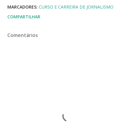
MARCADORES:
CURSO E CARREIRA DE JORNALISMO
COMPARTILHAR
Comentários