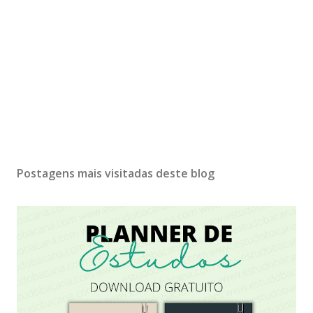
Postagens mais visitadas deste blog