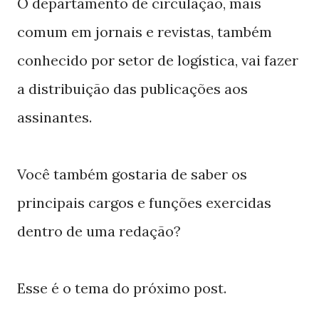
O departamento de circulação, mais
comum em jornais e revistas, também
conhecido por setor de logística, vai fazer
a distribuição das publicações aos
assinantes.
Você também gostaria de saber os
principais cargos e funções exercidas
dentro de uma redação?
Esse é o tema do próximo post.