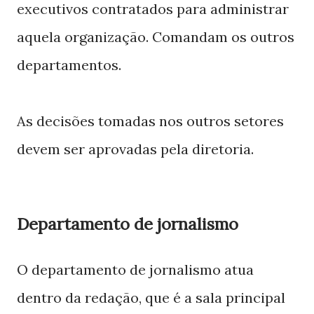
executivos contratados para administrar
aquela organização. Comandam os outros
departamentos.
As decisões tomadas nos outros setores
devem ser aprovadas pela diretoria.
Departamento de jornalismo
O departamento de jornalismo atua
dentro da redação, que é a sala principal