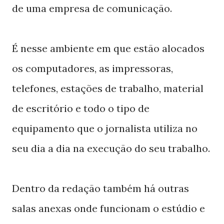
de uma empresa de comunicação.
É nesse ambiente em que estão alocados
os computadores, as impressoras,
telefones, estações de trabalho, material
de escritório e todo o tipo de
equipamento que o jornalista utiliza no
seu dia a dia na execução do seu trabalho.
Dentro da redação também há outras
salas anexas onde funcionam o estúdio e