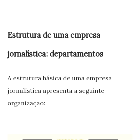
Estrutura de uma empresa
jornalística: departamentos
A estrutura básica de uma empresa
jornalística apresenta a seguinte
organização: