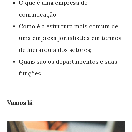
O que é uma empresa de
comunicação;
Como é a estrutura mais comum de
uma empresa jornalística em termos
de hierarquia dos setores;
Quais são os departamentos e suas
funções
Vamos lá
!