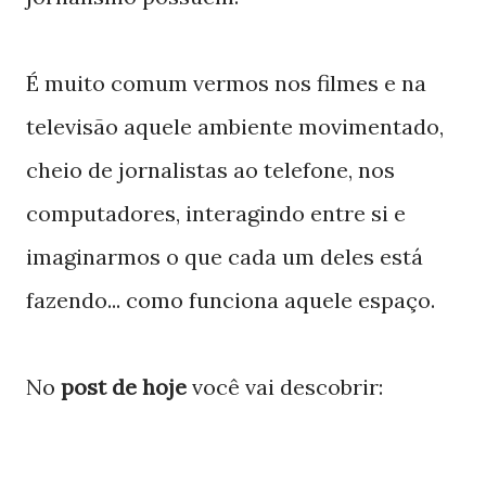
É muito comum vermos nos filmes e na
televisão aquele ambiente movimentado,
cheio de jornalistas ao telefone, nos
computadores, interagindo entre si e
imaginarmos o que cada um deles está
fazendo... como funciona aquele espaço.
No
post de hoje
você vai descobrir: