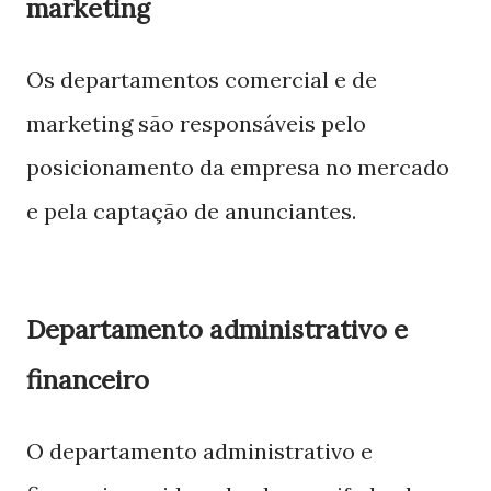
marketing
Os departamentos comercial e de
marketing são responsáveis pelo
posicionamento da empresa no mercado
e pela captação de anunciantes.
Departamento administrativo e
financeiro
O departamento administrativo e