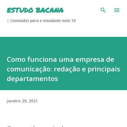
Pular para o conteúdo principal
ESTUDO BACANA
| Conteúdos para o estudante nota 10
Como funciona uma empresa de
comunicação: redação e principais
departamentos
janeiro 29, 2021