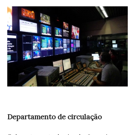
Departamento de circulação