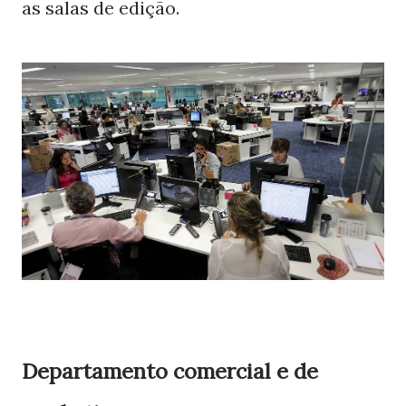
as salas de edição.
Departamento comercial e de