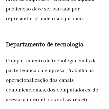
publicação deve ser barrada por
representar grande risco jurídico.
Departamento de tecnologia
O departamento de tecnologia cuida da
parte técnica da empresa. Trabalha na
operacionalização dos canais
comunicacionais, dos computadores, do
acesso à internet, dos softwares etc.