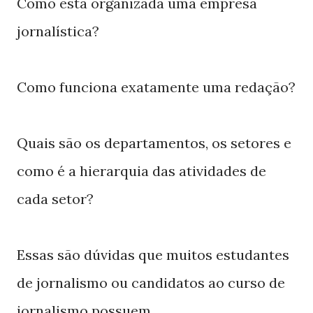
Como está organizada uma empresa
jornalística?
Como funciona exatamente uma redação?
Quais são os departamentos, os setores e
como é a hierarquia das atividades de
cada setor?
Essas são dúvidas que muitos estudantes
de jornalismo ou candidatos ao curso de
jornalismo possuem.