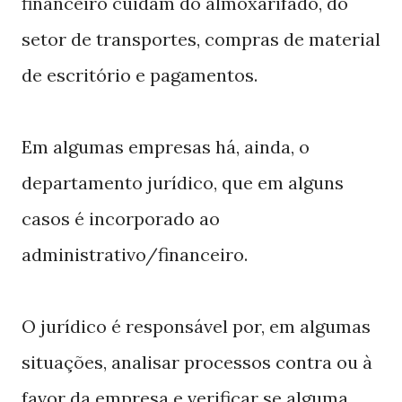
financeiro cuidam do almoxarifado, do
setor de transportes, compras de material
de escritório e pagamentos.
Em algumas empresas há, ainda, o
departamento jurídico, que em alguns
casos é incorporado ao
administrativo/financeiro.
O jurídico é responsável por, em algumas
situações, analisar processos contra ou à
favor da empresa e verificar se alguma