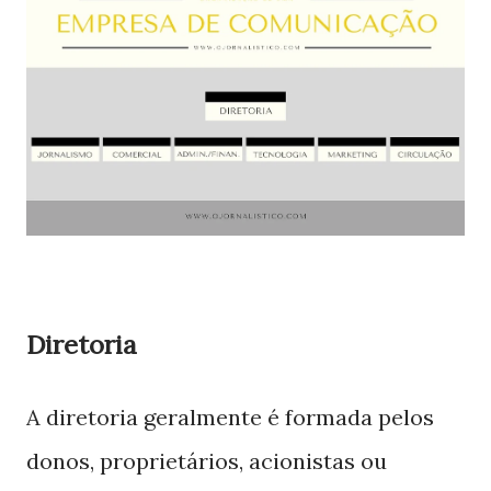
Diretoria
A diretoria geralmente é formada pelos
donos, proprietários, acionistas ou