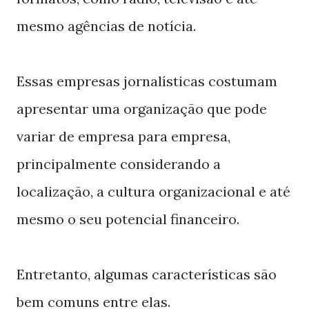
mesmo agências de notícia.
Essas empresas jornalísticas costumam
apresentar uma organização que pode
variar de empresa para empresa,
principalmente considerando a
localização, a cultura organizacional e até
mesmo o seu potencial financeiro.
Entretanto, algumas características são
bem comuns entre elas.