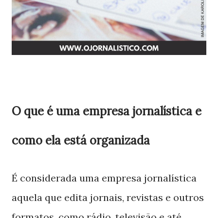
O que é uma empresa jornalística e
como ela está organizada
É considerada uma empresa jornalística
aquela que edita jornais, revistas e outros
formatos, como rádio, televisão e até